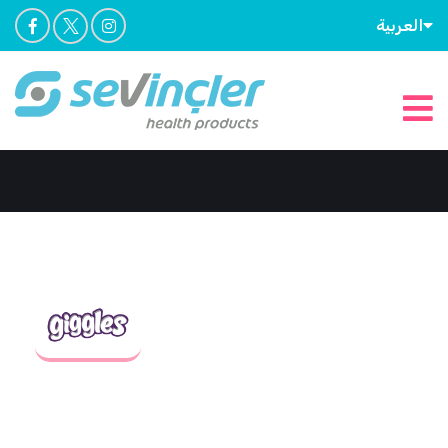
العربية