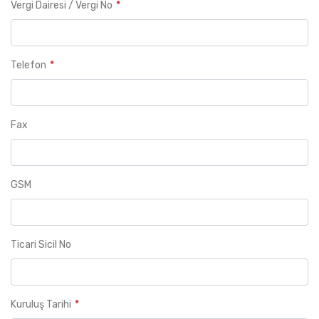
Vergi Dairesi / Vergi No
Telefon
Fax
GSM
Ticari Sicil No
Kuruluş Tarihi