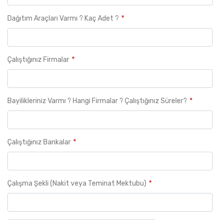
Dağıtım Araçları Varmı ? Kaç Adet ?
Çalıştığınız Firmalar
Bayilikleriniz Varmı ? Hangi Firmalar ? Çalıştığınız Süreler?
Çalıştığınız Bankalar
Çalışma Şekli (Nakit veya Teminat Mektubu)