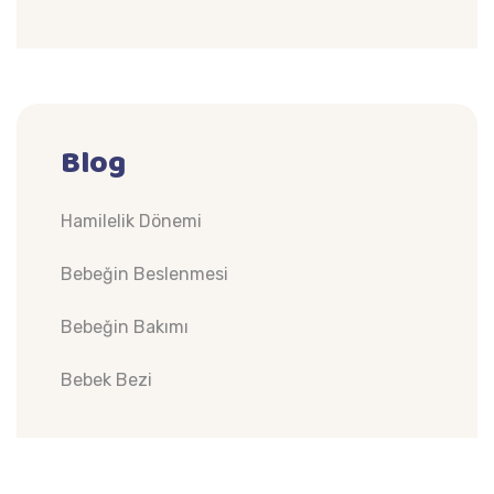
Blog
Hamilelik Dönemi
Bebeğin Beslenmesi
Bebeğin Bakımı
Bebek Bezi