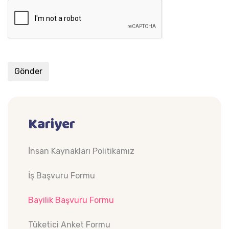
Kariyer
İnsan Kaynakları Politikamız
İş Başvuru Formu
Bayilik Başvuru Formu
Tüketici Anket Formu