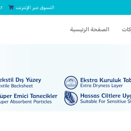
التسوق عبر الإنترنت
tr
كات
الصفحة الرئيسية