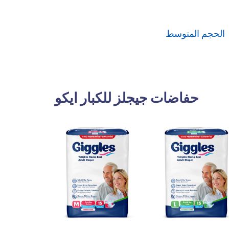
الحجم المتوسط
حفاضات جيجلز للكبار ايكو