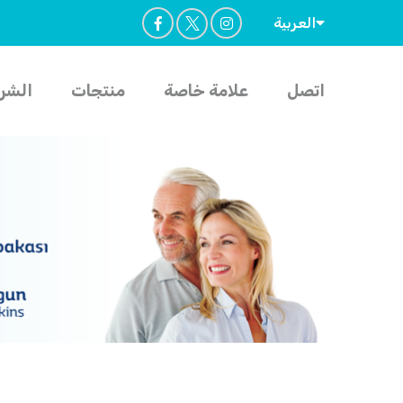
العربية
اتصل
علامة خاصة
منتجات
الشر