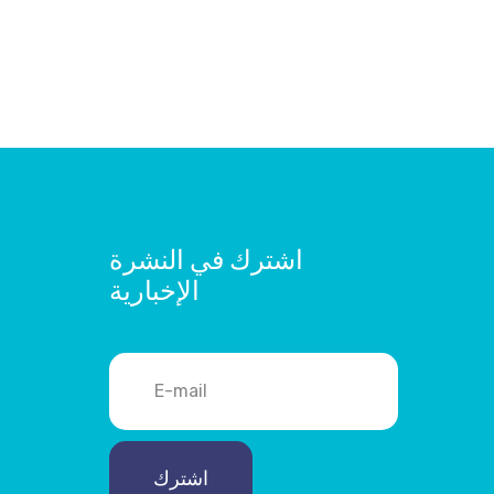
اشترك في النشرة
الإخبارية
اشترك