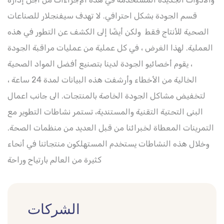
قسم الجودة بشكل احترافي. لا تهدف سيفنجلار للصناعات
الصحية للأنتاج فقط ولكن أيضًا إلى الكشف عن التطور في هذه
العملية. لهذا الغرض ، في كل عملية من عمليات مراقبة الجودة
، يقوم أخصائيو الجودة لدينا بتصنيع أفضل المواد الصحية
الخالية من الأخطاء وأرشفت هذه البيانات لمدة 24 ساعة ،
لتخفيض مشاكل الجودة الخاصة بالمنتجات. الى جانب اعمال
البنى التحتية التقنية والمستندية، تستمر نشاطات التطوير مع
التمرينات المعطاة لخبرائنا من قبل العديد من منظمات الصحة.
وخلال هذه النشاطات يستخدم المستهلكون منتجاتنا في أنحاء
كثيرة من العالم بارتياح وراحة
الشركات