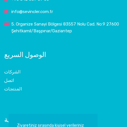
info@sevincler.com.tr
5. Organize Sanayi Bölgesi 83557 Nolu Cad. No:9 27600
Şehitkamil/Başpınar/Gaziantep
الوصول السريع
الشركات
اتصل
المنتجات
اشترك في النشرة الإخبارية
Ziyaretiniz sırasında kişisel verileriniz