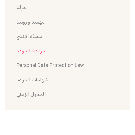
حولنا
مهمتنا و رؤيتنا
منشأة الإنتاج
مراقبة الجودة
Personal Data Protection Law
شهادات الجودة
الجدول الزمني