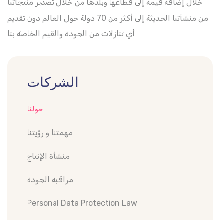
خلال إضافة قيمة إلى قطاعها وبلدها من خلال تصدير منتجاتنا
من منشآتنا الحديثة إلى أكثر من 70 دولة حول العالم دون تقديم
أي تنازلات من الجودة والقيم الخاصة بنا
الشركات
حولنا
مهمتنا و رؤيتنا
منشأة الإنتاج
مراقبة الجودة
Personal Data Protection Law