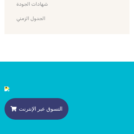
شهادات الجودة
الجدول الزمني
التسوق عبر الإنترنت