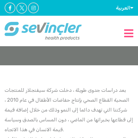
العربية
بعد دراسات جدوى طويلة ، دخلت شركة سيفنجلار للمنتجات
الصحية القطاع الصحي بإنتاج حفاضات الأطفال في عام 2010 ،
شركتنا التي تهدف دائما إلى النمو وذلك من خلال إضافة قيمة
إلى قطاعها بخبراتها من الماضي ، دون المساس بالصدق وسياسة
قيمة الانسان في هذا الاتجاه.