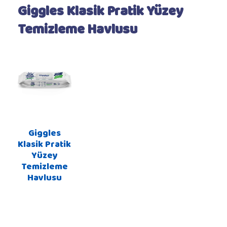
Giggles Klasik Pratik Yüzey
Temizleme Havlusu
Giggles
Klasik Pratik
Yüzey
Temizleme
Havlusu