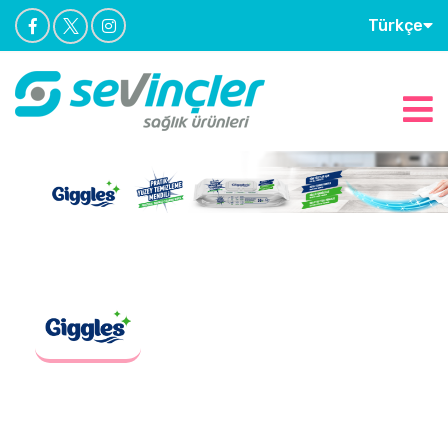
Türkçe