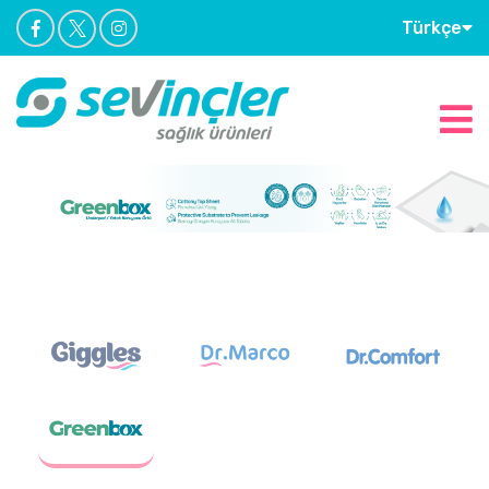
Türkçe