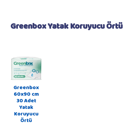
Greenbox Yatak Koruyucu Örtü
Greenbox
60x90 cm
30 Adet
Yatak
Koruyucu
Örtü